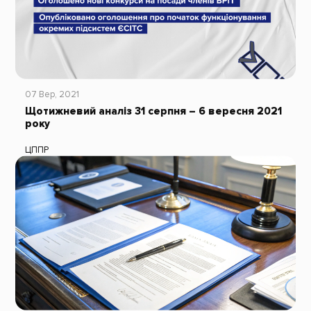
07 Вер, 2021
Щотижневий аналіз 31 серпня – 6 вересня 2021
року
ЦППР