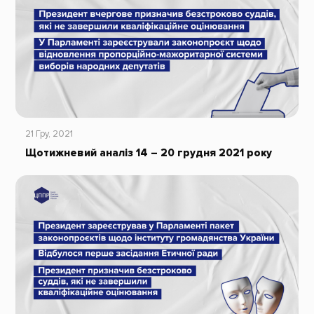
21 Гру, 2021
Щотижневий аналіз 14 – 20 грудня 2021 року