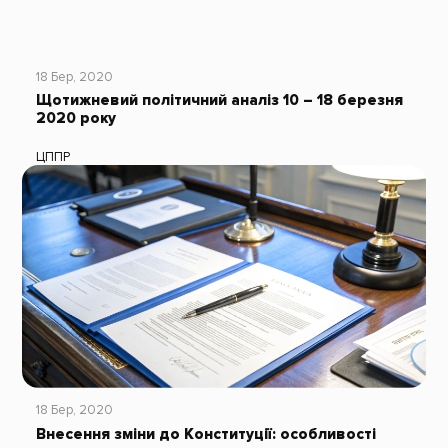
18 Бер, 2020
Щотижневий політичний аналіз 10 – 18 березня
2020 року
ЦППР
18 Бер, 2020
Внесення зміни до Конституції: особливості