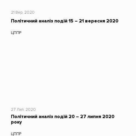
21 Вер, 2020
Політичний аналіз подій 15 – 21 вересня 2020
ЦППР
27 Лип, 2020
Політичний аналіз подій 20 – 27 липня 2020
року
ЦППР