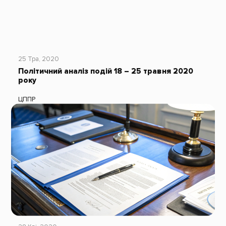
25 Тра, 2020
Політичний аналіз подій 18 – 25 травня 2020
року
ЦППР