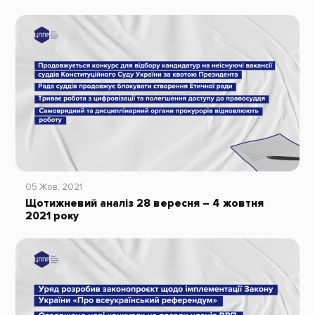
05 Жов, 2021
Щотижневий аналіз 28 вересня – 4 жовтня
2021 року