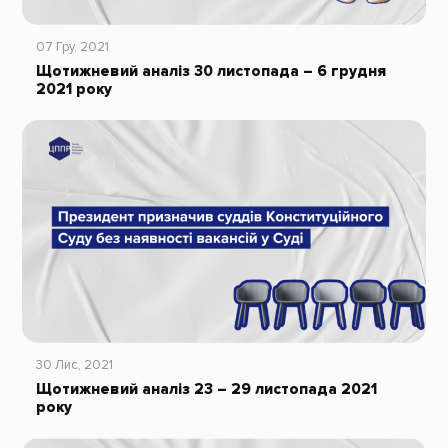
07 Гру, 2021
Щотижневий аналіз 30 листопада – 6 грудня
2021 року
30 Лис, 2021
Щотижневий аналіз 23 – 29 листопада 2021
року