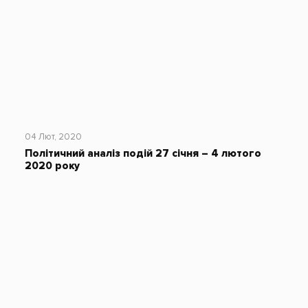
04 Лют, 2020
Політичний аналіз подій 27 січня – 4 лютого
2020 року