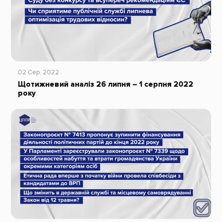
02 Сер, 2022
Щотижневий аналіз 26 липня – 1 серпня 2022
рокy