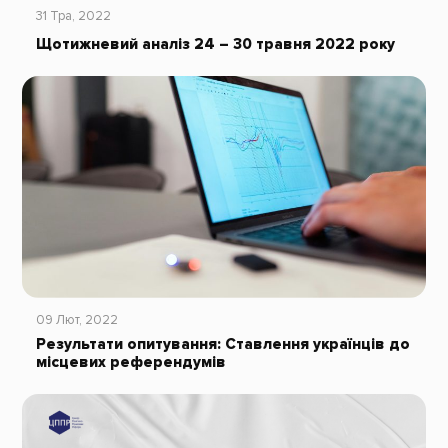
31 Тра, 2022
Щотижневий аналіз 24 – 30 травня 2022 рокy
09 Лют, 2022
Результати опитування: Ставлення українців до
місцевих референдумів