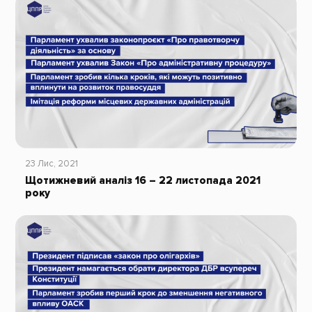
23 Лис, 2021
Щотижневий аналіз 16 – 22 листопада 2021
року