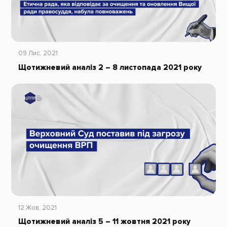
09 Лис, 2021
Щотижневий аналіз 2 – 8 листопада 2021 року
12 Жов, 2021
Щотижневий аналіз 5 – 11 жовтня 2021 року