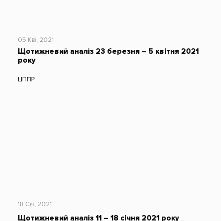
05 Кві, 2021
Щотижневий аналіз 23 березня – 5 квітня 2021
року
ЦППР
18 Січ, 2021
Щотижневий аналіз 11 – 18 січня 2021 року