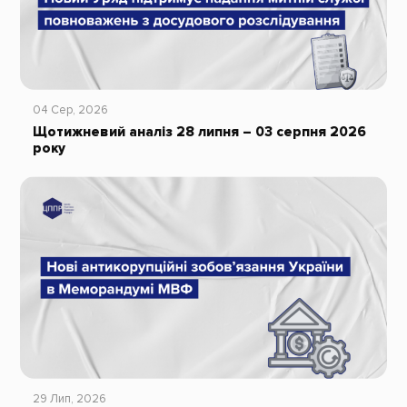
04 Сер, 2026
Щотижневий аналіз 28 липня – 03 серпня 2026
року
29 Лип, 2026