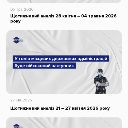
05 Тра, 2026
Щотижневий аналіз 28 квітня – 04 травня 2026
року
27 Кві, 2026
Щотижневий аналіз 21 – 27 квітня 2026 року