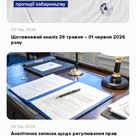
02 Чер, 2026
Щотижневий аналіз 26 травня – 01 червня 2026
року
29 Тра, 2026
Аналітична записка щодо регулювання прав