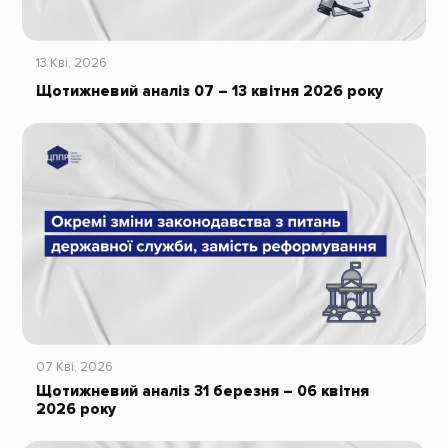
13 Кві, 2026
Щотижневий аналіз 07 – 13 квітня 2026 року
07 Кві, 2026
Щотижневий аналіз 31 березня – 06 квітня
2026 року