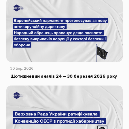
30 Бер, 2026
Щотижневий аналіз 24 – 30 березня 2026 року