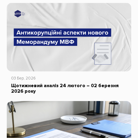
03 Бер, 2026
Щотижневий аналіз 24 лютого – 02 березня
2026 року