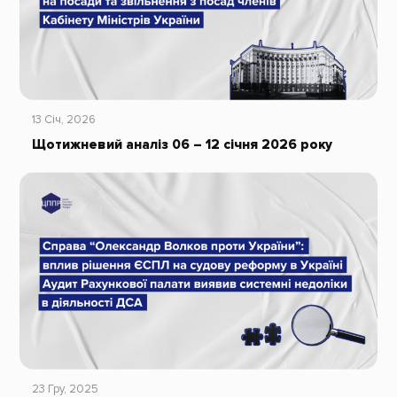
13 Січ, 2026
Щотижневий аналіз 06 – 12 січня 2026 року
23 Гру, 2025