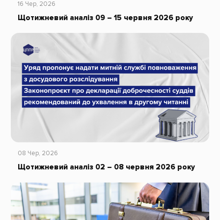
16 Чер, 2026
Щотижневий аналіз 09 – 15 червня 2026 року
08 Чер, 2026
Щотижневий аналіз 02 – 08 червня 2026 року