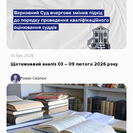
10 Лют, 2026
Щотижневий аналіз 03 – 09 лютого 2026 року
Роман Смалюк