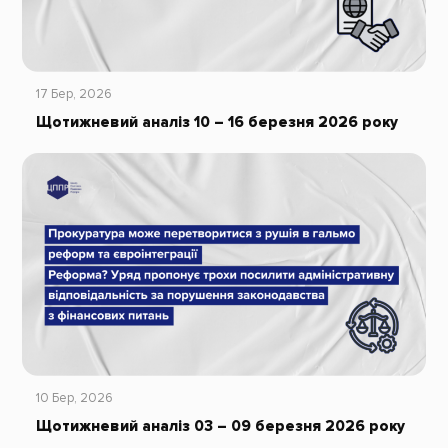
17 Бер, 2026
Щотижневий аналіз 10 – 16 березня 2026 року
10 Бер, 2026
Щотижневий аналіз 03 – 09 березня 2026 року