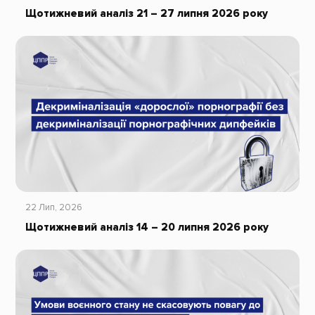
Щотижневий аналіз 21 – 27 липня 2026 року
22 Лип, 2026
Щотижневий аналіз 14 – 20 липня 2026 року