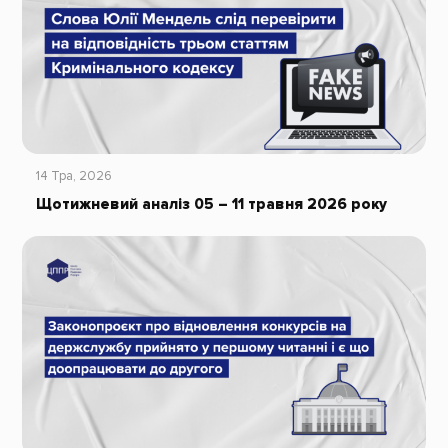
14 Тра, 2026
Щотижневий аналіз 05 – 11 травня 2026 року