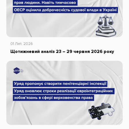
01 Лип, 2026
Щотижневий аналіз 23 – 29 червня 2026 року