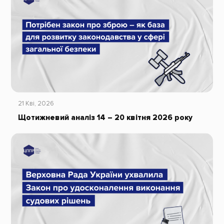
21 Кві, 2026
Щотижневий аналіз 14 – 20 квітня 2026 року