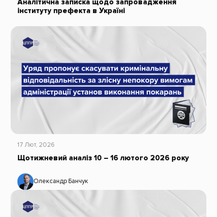
Аналітична записка щодо запровадження
інституту префекта в Україні
17 Лют, 2026
Щотижневий аналіз 10 – 16 лютого 2026 року
Олександр Банчук