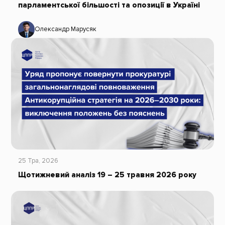
парламентської більшості та опозиції в Україні
Олександр Марусяк
25 Тра, 2026
Щотижневий аналіз 19 – 25 травня 2026 року