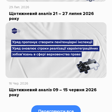
29 Лип, 2026
Щотижневий аналіз 21 – 27 липня 2026
року
16 Чер, 2026
Щотижневий аналіз 09 – 15 червня 2026
року
Переглянути все