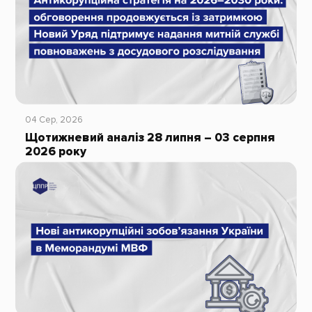
04 Сер, 2026
Щотижневий аналіз 28 липня – 03 серпня
2026 року