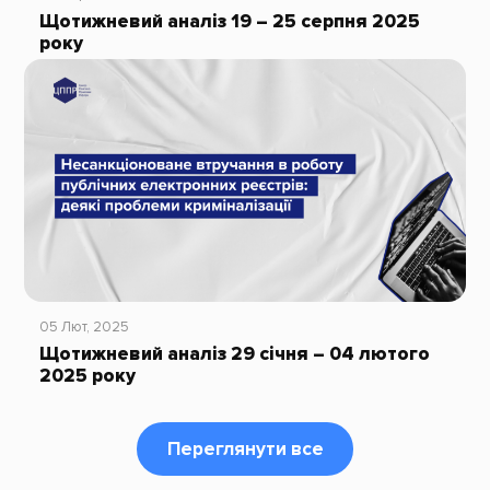
Щотижневий аналіз 19 – 25 серпня 2025
року
05 Лют, 2025
Щотижневий аналіз 29 січня – 04 лютого
2025 року
Переглянути все