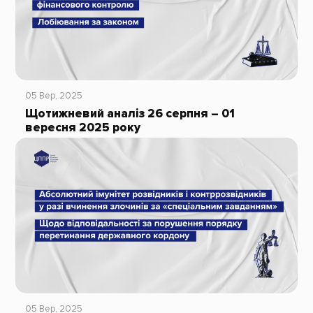
05 Вер, 2025
Щотижневий аналіз 26 серпня – 01
вересня 2025 року
05 Вер, 2025