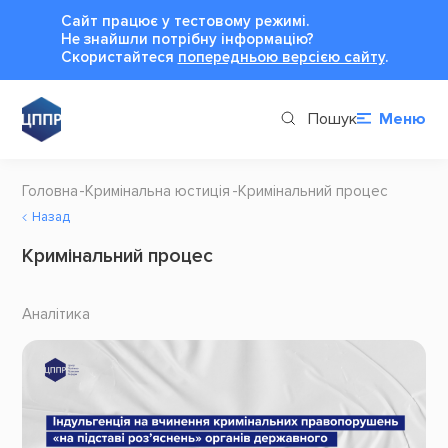
Сайт працює у тестовому режимі.
Не знайшли потрібну інформацію?
Cкористайтеся
попередньою версією сайту
.
Пошук
Меню
Головна
Кримінальна юстиція
Кримінальний процес
Назад
Кримінальний процес
Аналітика