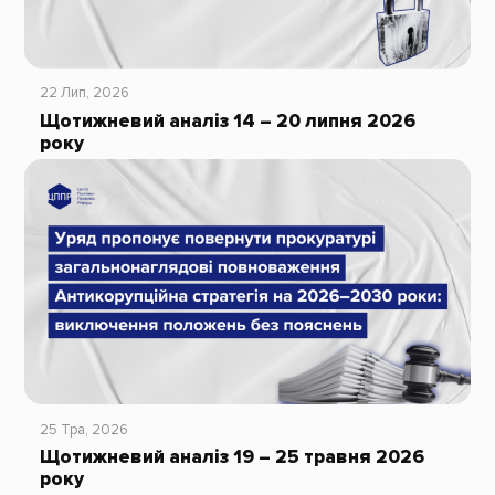
22 Лип, 2026
Щотижневий аналіз 14 – 20 липня 2026
року
25 Тра, 2026
Щотижневий аналіз 19 – 25 травня 2026
року