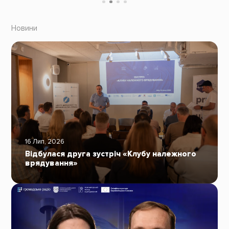
Новини
16 Лип, 2026
Відбулася друга зустріч «Клубу належного
врядування»