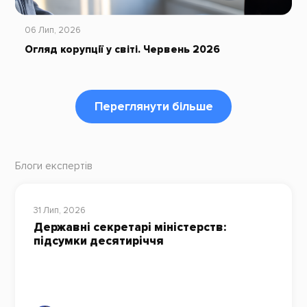
06 Лип, 2026
Огляд корупції у світі. Червень 2026
Переглянути більше
Блоги експертів
31 Лип, 2026
Державні секретарі міністерств:
підсумки десятиріччя