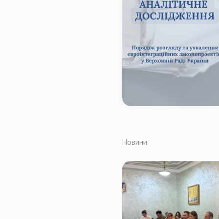
Новини