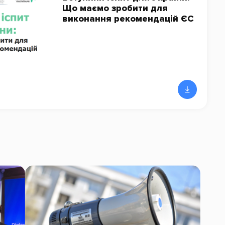
Що маємо зробити для
виконання рекомендацій ЄС