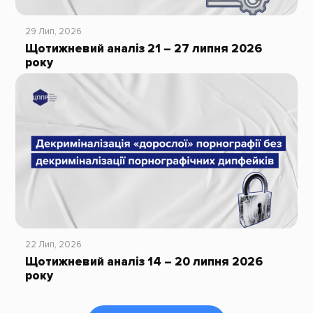
29 Лип, 2026
Щотижневий аналіз 21 – 27 липня 2026
року
22 Лип, 2026
Щотижневий аналіз 14 – 20 липня 2026
року