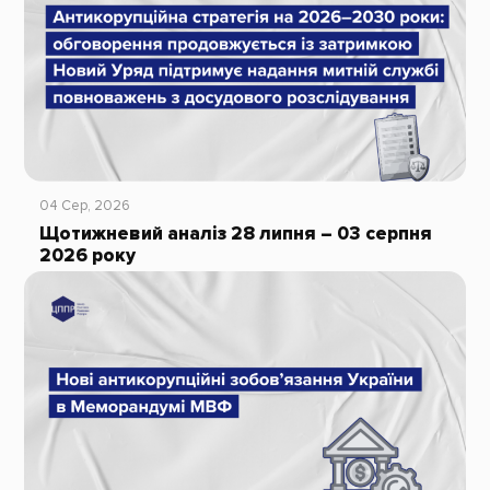
04 Сер, 2026
Щотижневий аналіз 28 липня – 03 серпня
2026 року