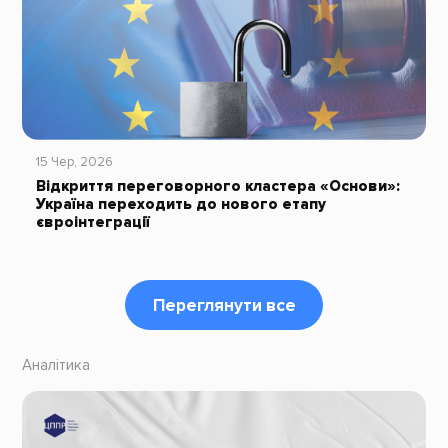
15 Чер, 2026
Відкриття переговорного кластера «Основи»:
Україна переходить до нового етапу
євроінтеграції
Переглянути все
Аналітика