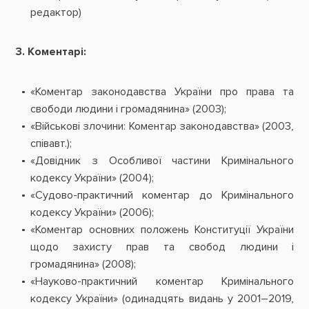
редактор)
3. Коментарі:
«Коментар законодавства України про права та
свободи людини і громадянина» (2003);
«Військові злочини: Коментар законодавства» (2003,
співавт.);
«Довідник з Особливої частини Кримінального
кодексу України» (2004);
«Судово-практичний коментар до Кримінального
кодексу України» (2006);
«Коментар основних положень Конституції України
щодо захисту прав та свобод людини і
громадянина» (2008);
«Науково-практичний коментар Кримінального
кодексу України» (одинадцять видань у 2001–2019,