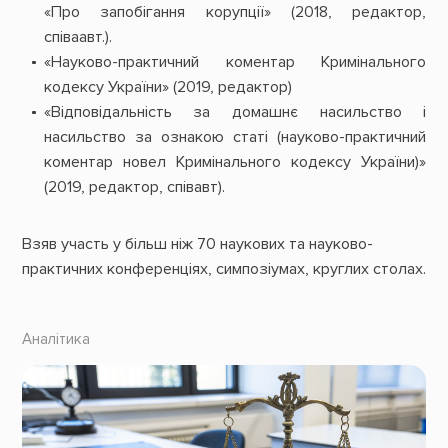
«Про запобігання корупції» (2018, редактор,
співаавт.).
«Науково-практичний коментар Кримінального
кодексу України» (2019, редактор)
«Відповідальність за домашнє насильство і
насильство за ознакою статі (науково-практичний
коментар новел Кримінального кодексу України)»
(2019, редактор, співавт).
Взяв участь у більш ніж 70 наукових та науково-
практичних конференціях, симпозіумах, круглих столах.
Аналітика