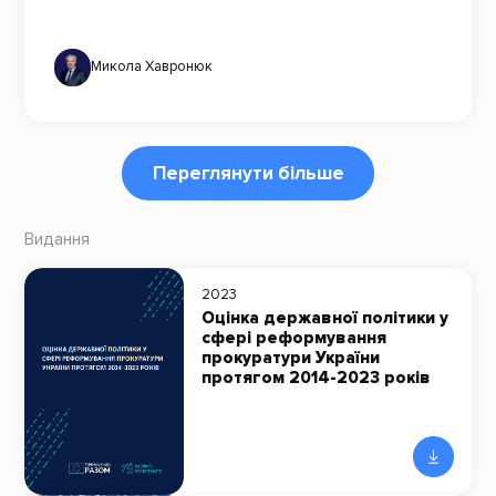
Микола Хавронюк
Переглянути більше
Видання
2023
Оцінка державної політики у
сфері реформування
прокуратури України
протягом 2014-2023 років