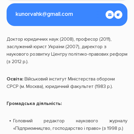
kunorvahk@gmail.com
Доктор юридичних наук (2008), професор (2011),
заслужений юрист України (2007), директор з
наукового розвитку Центру політико-правових реформ
(з 2012 р.).
Освіта:
Військовий інститут Міністерства оборони
СРСР (м. Москва), юридичний факультет (1983 р.).
Громадська діяльність:
Головний редактор наукового журналу
«Підприємництво, господарство і право» (з 1998 р.)