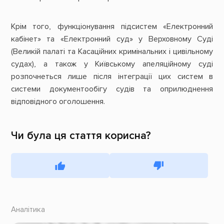
Крім того, функціонування підсистем «Електронний
кабінет» та «Електронний суд» у Верховному Суді
(Великій палаті та Касаційних кримінальних і цивільному
судах), а також у Київському апеляційному суді
розпочнеться лише після інтеграції цих систем в
системи документообігу судів та оприлюднення
відповідного оголошення.
Чи була ця стаття корисна?
Аналітика