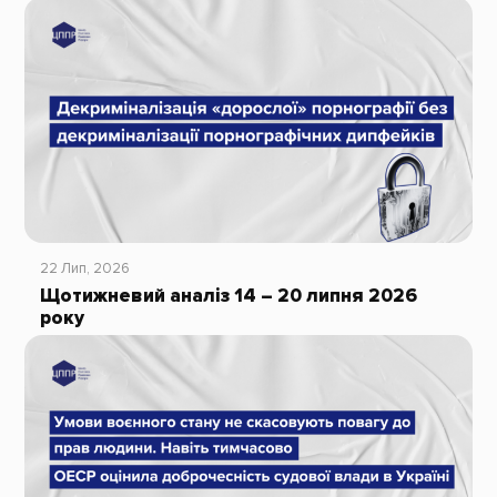
22 Лип, 2026
Щотижневий аналіз 14 – 20 липня 2026
року