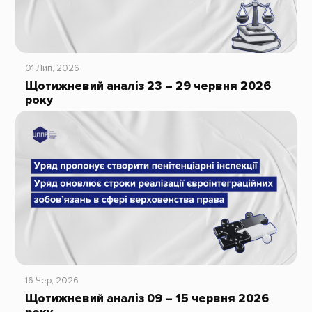
01 Лип, 2026
Щотижневий аналіз 23 – 29 червня 2026
року
16 Чер, 2026
Щотижневий аналіз 09 – 15 червня 2026