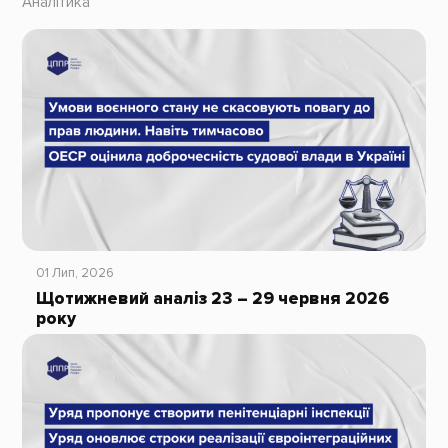
Аналітика
01 Лип, 2026
Щотижневий аналіз 23 – 29 червня 2026
року