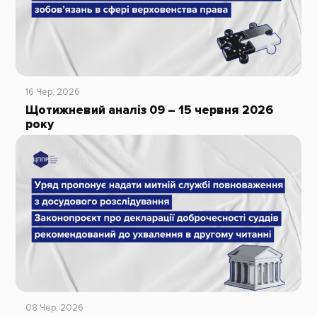
16 Чер, 2026
Щотижневий аналіз 09 – 15 червня 2026
року
08 Чер, 2026