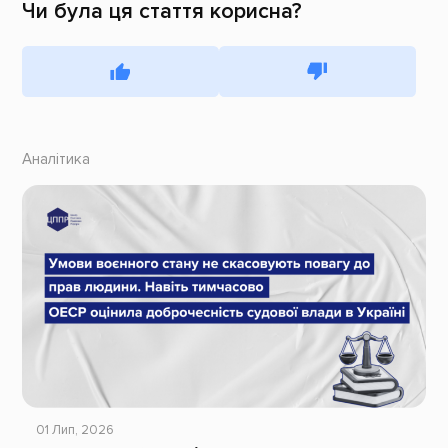
Чи була ця стаття корисна?
Аналітика
01 Лип, 2026