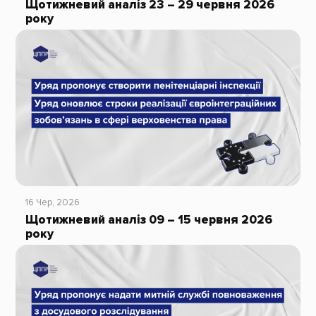
Щотижневий аналіз 23 – 29 червня 2026
року
16 Чер, 2026
Щотижневий аналіз 09 – 15 червня 2026
року