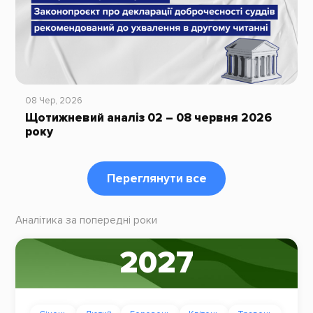
08 Чер, 2026
Щотижневий аналіз 02 – 08 червня 2026
року
Переглянути все
Аналітика за попередні роки
2027