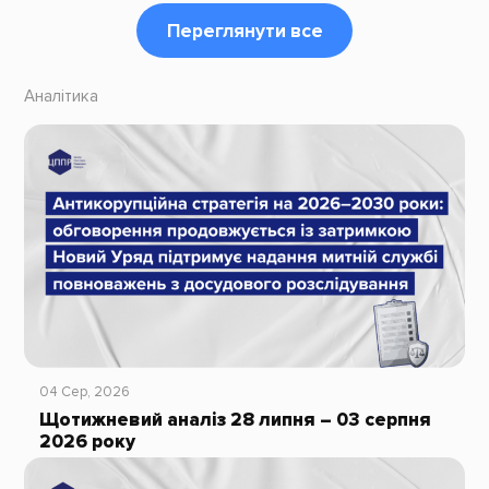
Переглянути все
Аналітика
04 Сер, 2026
Щотижневий аналіз 28 липня – 03 серпня
2026 року