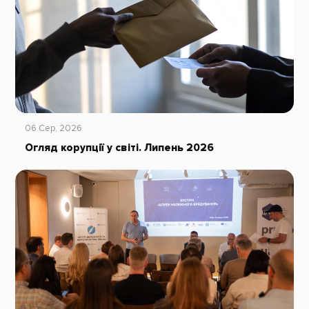
06 Сер, 2026
Огляд корупції у світі. Липень 2026