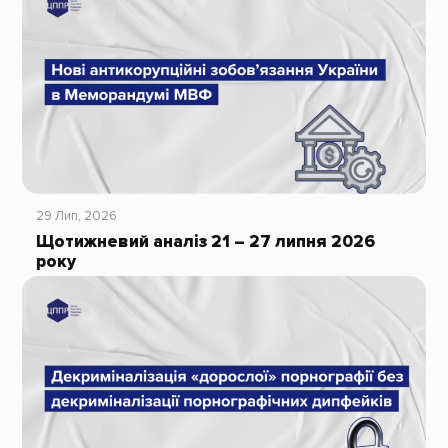
29 Лип, 2026
Щотижневий аналіз 21 – 27 липня 2026
року