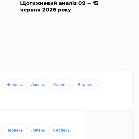
Щотижневий аналіз 09 – 15
червня 2026 року
Червень
Липень
Серпень
Вересень
Червень
Липень
Серпень