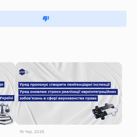
16 Чер, 2026