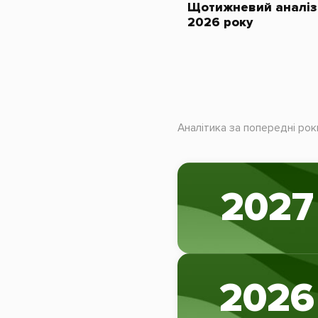
Щотижневий аналіз 
2026 року
Аналітика за попередні рок
2027
2026