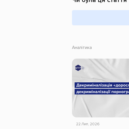
Аналітика
22 Лип, 2026