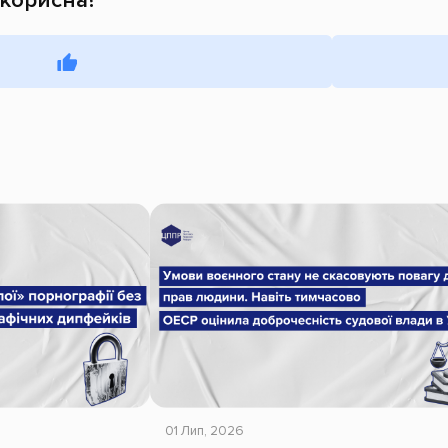
01 Лип, 2026