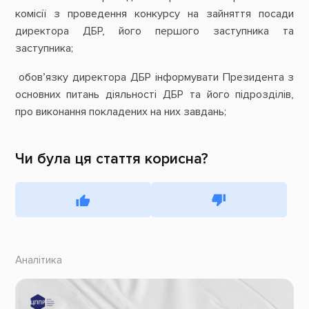
комісії з проведення конкурсу на зайняття посади
директора ДБР, його першого заступника та
заступника;
обов’язку директора ДБР інформувати Президента з
основних питань діяльності ДБР та його підрозділів,
про виконання покладених на них завдань;
Чи була ця стаття корисна?
Аналітика