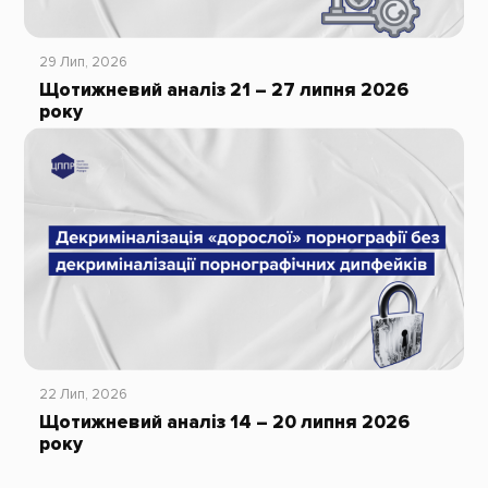
29 Лип, 2026
Щотижневий аналіз 21 – 27 липня 2026
року
22 Лип, 2026
Щотижневий аналіз 14 – 20 липня 2026
року