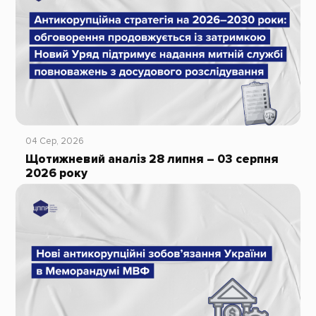
04 Сер, 2026
Щотижневий аналіз 28 липня – 03 серпня
2026 року