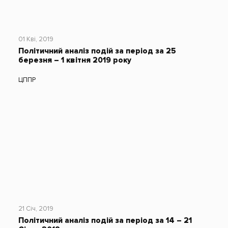
01 Кві, 2019
Політичний аналіз подій за період за 25
березня – 1 квітня 2019 року
ЦППР
21 Січ, 2019
Політичний аналіз подій за період за 14 – 21