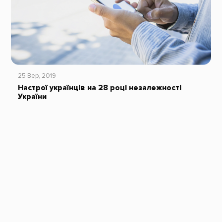
25 Вер, 2019
Настрої українців на 28 році незалежності
України