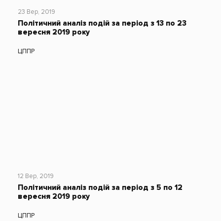
23 Вер, 2019
Політичний аналіз подій за період з 13 по 23
вересня 2019 року
ЦППР
12 Вер, 2019
Політичний аналіз подій за період з 5 по 12
вересня 2019 року
ЦППР