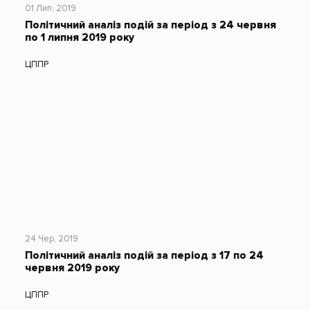
01 Лип, 2019
Політичний аналіз подій за період з 24 червня
по 1 липня 2019 року
ЦППР
24 Чер, 2019
Політичний аналіз подій за період з 17 по 24
червня 2019 року
ЦППР