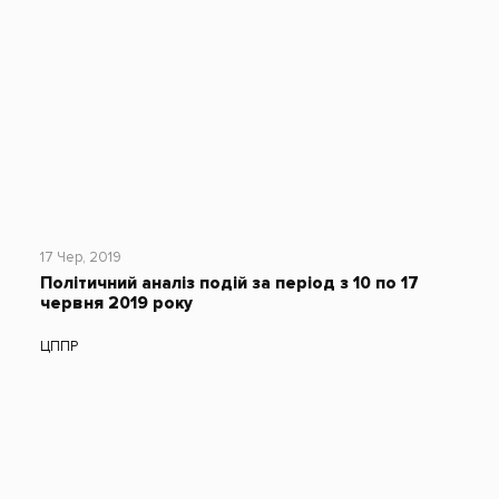
17 Чер, 2019
Політичний аналіз подій за період з 10 по 17
червня 2019 року
ЦППР