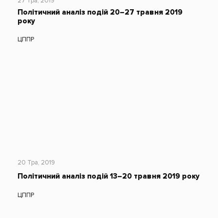
27 Тра, 2019
Політичний аналіз подій 20–27 травня 2019
року
ЦППР
20 Тра, 2019
Політичний аналіз подій 13–20 травня 2019 року
ЦППР