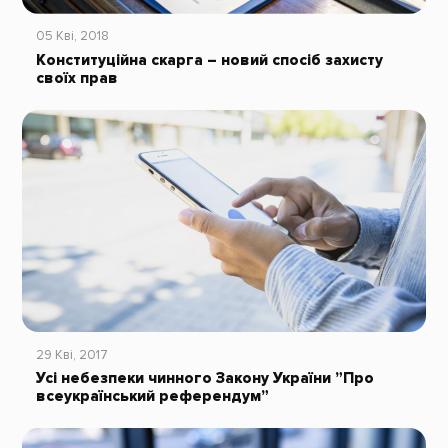
05 Кві, 2018
Конституційна скарга – новий спосіб захисту
своїх прав
29 Кві, 2017
Усі небезпеки чинного Закону України ”Про
всеукраїнський референдум”