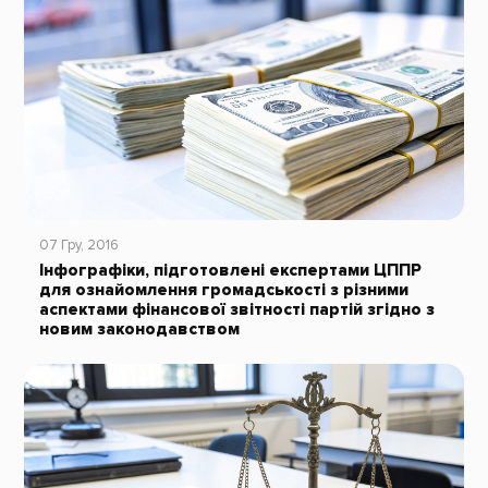
07 Гру, 2016
Інфографіки, підготовлені експертами ЦППР
для ознайомлення громадськості з різними
аспектами фінансової звітності партій згідно з
новим законодавством