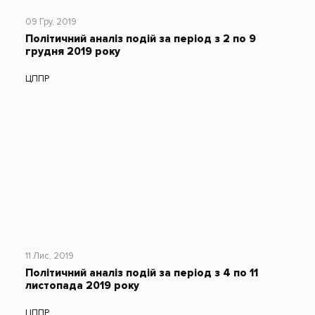
09 Гру, 2019
Політичний аналіз подій за період з 2 по 9
грудня 2019 року
ЦППР
11 Лис, 2019
Політичний аналіз подій за період з 4 по 11
листопада 2019 року
ЦППР