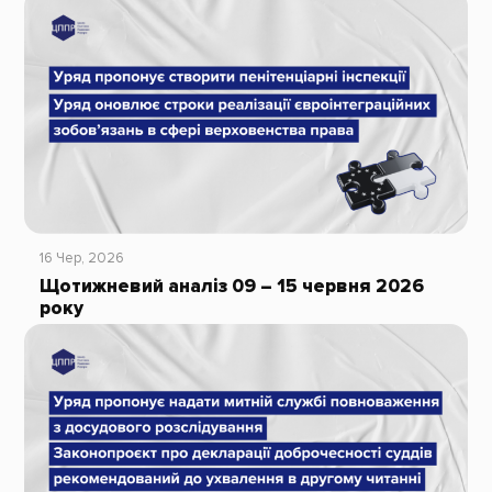
16 Чер, 2026
Щотижневий аналіз 09 – 15 червня 2026
року