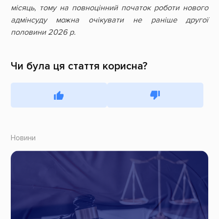
місяць, тому на повноцінний початок роботи нового
адмінсуду можна очікувати не раніше другої
половини 2026 р.
Чи була ця стаття корисна?
Новини