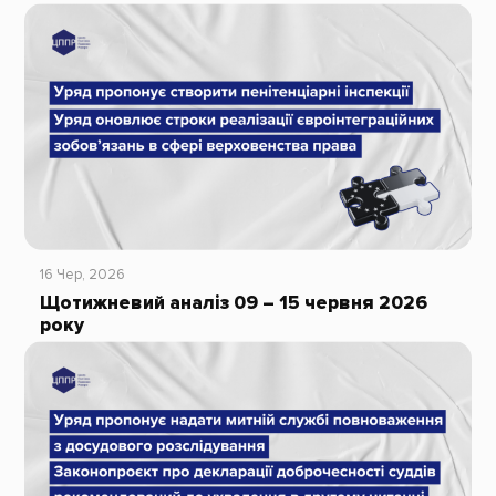
16 Чер, 2026
Щотижневий аналіз 09 – 15 червня 2026
року