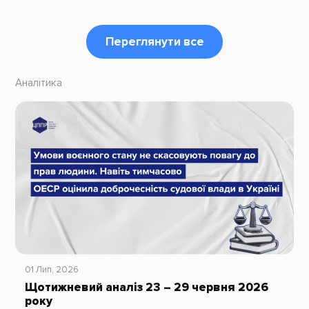
Переглянути все
Аналітика
01 Лип, 2026
Щотижневий аналіз 23 – 29 червня 2026
року