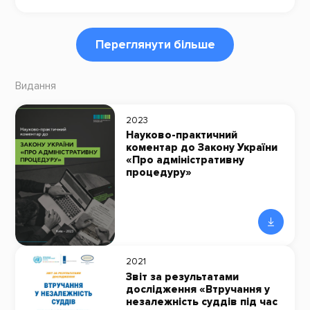
Переглянути більше
Видання
2023
Науково-практичний
коментар до Закону України
«Про адміністративну
процедуру»
2021
Звіт за результатами
дослідження «Втручання у
незалежність суддів під час