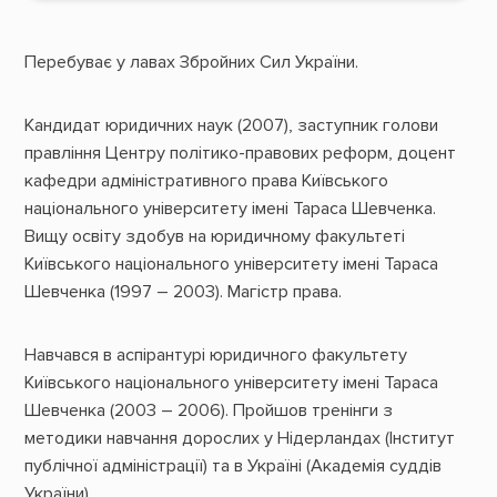
Перебуває у лавах Збройних Сил України.
Кандидат юридичних наук (2007), заступник голови
правління Центру політико-правових реформ, доцент
кафедри адміністративного права Київського
національного університету імені Тараса Шевченка.
Вищу освіту здобув на юридичному факультеті
Київського національного університету імені Тараса
Шевченка (1997 – 2003). Магістр права.
Навчався в аспірантурі юридичного факультету
Київського національного університету імені Тараса
Шевченка (2003 – 2006). Пройшов тренінги з
методики навчання дорослих у Нідерландах (Інститут
публічної адміністрації) та в Україні (Академія суддів
України).