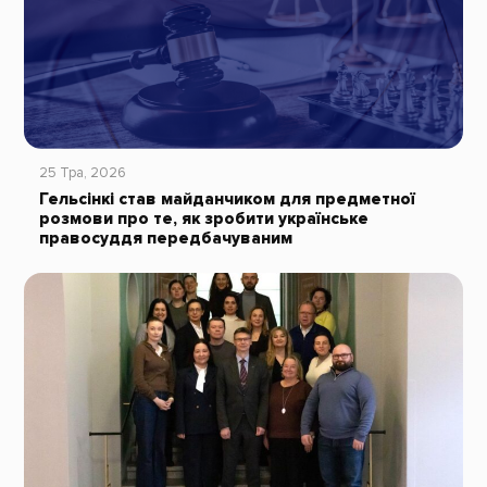
25 Тра, 2026
Гельсінкі став майданчиком для предметної
розмови про те, як зробити українське
правосуддя передбачуваним