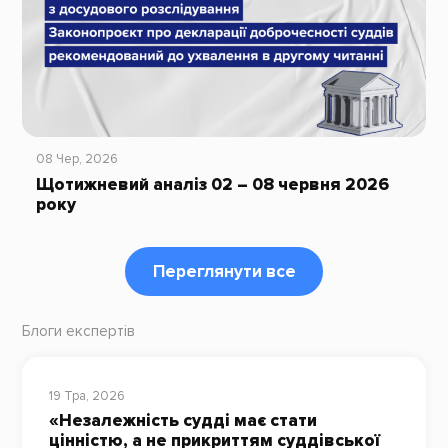
08 Чер, 2026
Щотижневий аналіз 02 – 08 червня 2026
року
Переглянути все
Блоги експертів
19 Тра, 2026
«Незалежність судді має стати
цінністю, а не прикриттям суддівської