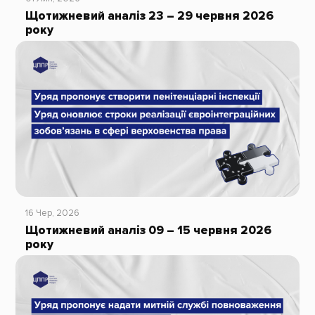
Щотижневий аналіз 23 – 29 червня 2026
року
16 Чер, 2026
Щотижневий аналіз 09 – 15 червня 2026
року