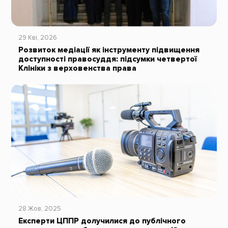
29 Кві, 2026
Розвиток медіації як інструменту підвищення
доступності правосуддя: підсумки четвертої
Клініки з верховенства права
28 Жов, 2025
Експерти ЦППР долучилися до публічного