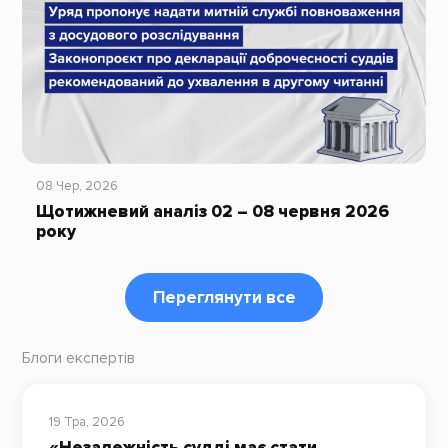
08 Чер, 2026
Щотижневий аналіз 02 – 08 червня 2026
року
Переглянути все
Блоги експертів
19 Тра, 2026
«Незалежність судді має стати