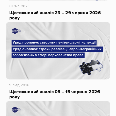
01 Лип, 2026
Щотижневий аналіз 23 – 29 червня 2026
року
16 Чер, 2026
Щотижневий аналіз 09 – 15 червня 2026
року