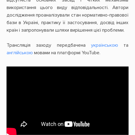
використання цього виду відповідальності. Автори
дослідження проаналізували стан нормативно-правової
бази в Україні, практику її застосування, досвід інших
країн і запропонували шляхи вирішення цієї проблеми.
Трансляція заходу передбачена
українською
та
англійською
мовами на платформі YouTube.