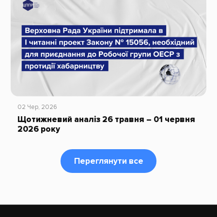
02 Чер, 2026
Щотижневий аналіз 26 травня – 01 червня
2026 року
Переглянути все