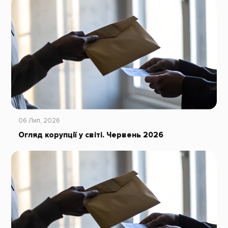
06 Лип, 2026
Огляд корупції у світі. Червень 2026