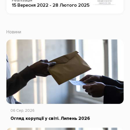
Реалізація
15 Вересня 2022 - 28 Лютого 2025
Новини
06 Сер, 2026
Огляд корупції у світі. Липень 2026