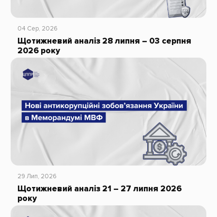
04 Сер, 2026
Щотижневий аналіз 28 липня – 03 серпня
2026 року
29 Лип, 2026
Щотижневий аналіз 21 – 27 липня 2026
року