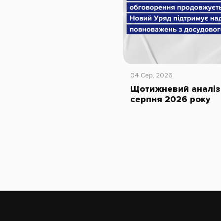
04 Сер, 2026
Щотижневий аналіз 
серпня 2026 року