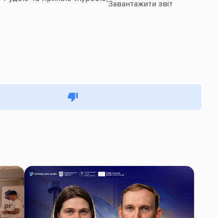
Завантажити звіт