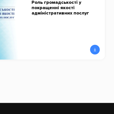
Роль громадськості у
покращенні якості
адміністративних послуг