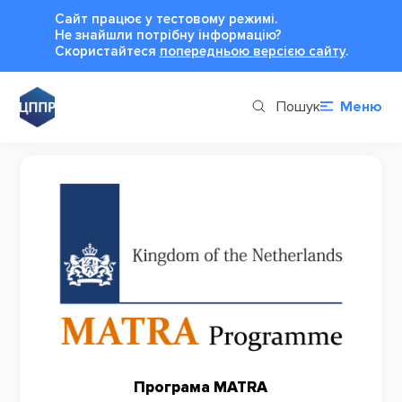
Сайт працює у тестовому режимі.
Не знайшли потрібну інформацію?
Cкористайтеся
попередньою версією сайту
.
Пошук
Меню
Програма MATRA