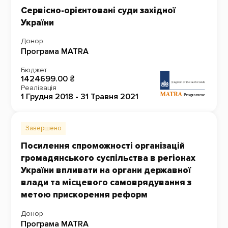
Сервісно-орієнтовані суди західної
України
Донор
Програма MATRA
Бюджет
1424699.00 ₴
Реалізація
1 Грудня 2018 - 31 Травня 2021
Завершено
Посилення спроможності організацій
громадянського суспільства в регіонах
України впливати на органи державної
влади та місцевого самоврядування з
метою прискорення реформ
Донор
Програма MATRA