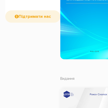
Підтримати нас
Видання