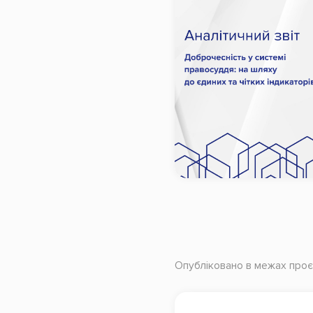
Опубліковано в межах проє