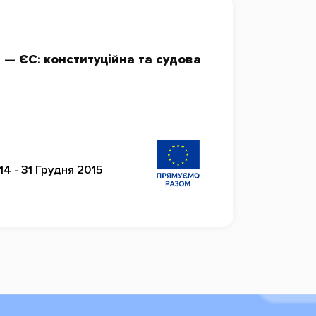
 — ЄС: конституційна та судова
14 - 31 Грудня 2015