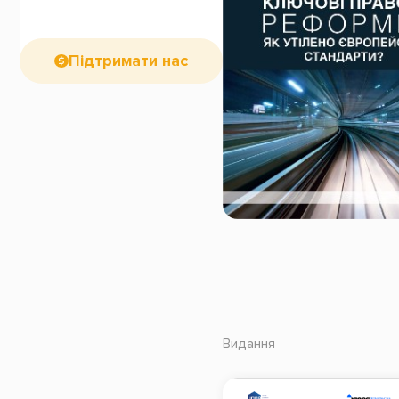
Підтримати нас
Видання