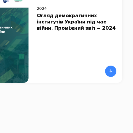
2024
Огляд демократичних
інститутів України під час
війни. Проміжний звіт – 2024