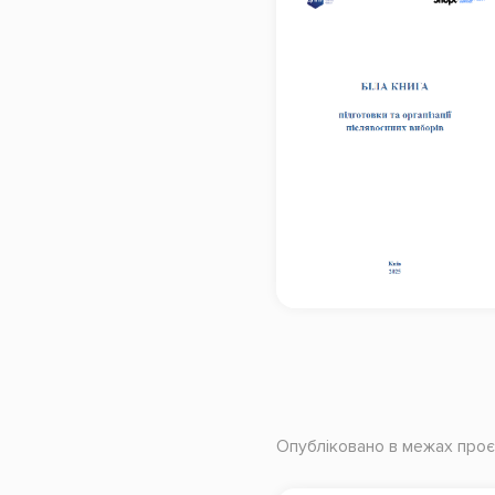
Опубліковано в межах проє