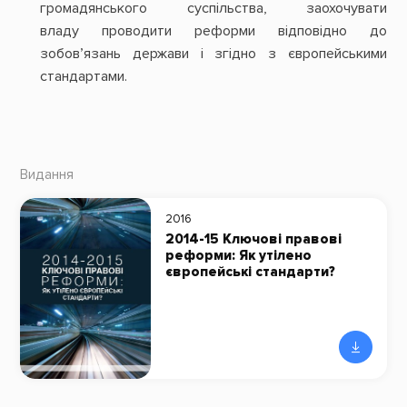
громадянського суспільства, заохочувати
владу проводити реформи відповідно до
зобов’язань держави і згідно з європейськими
стандартами.
Видання
2016
2014-15 Ключові правові
реформи: Як утілено
європейські стандарти?