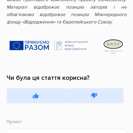
Матеріал відображає позицію авторів і не
обов’язково відображає позицію Міжнародного
фонду «Відродження
»
та Європейського Союзу.
Чи була ця стаття корисна?
Проект