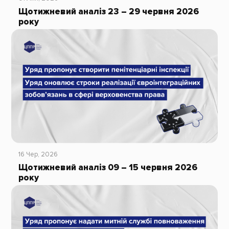
Щотижневий аналіз 23 – 29 червня 2026
року
16 Чер, 2026
Щотижневий аналіз 09 – 15 червня 2026
року