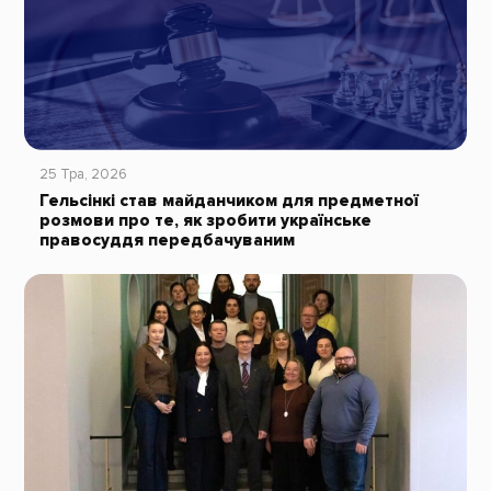
25 Тра, 2026
Гельсінкі став майданчиком для предметної
розмови про те, як зробити українське
правосуддя передбачуваним