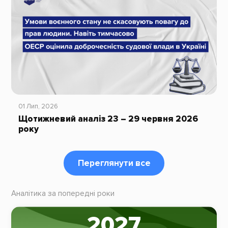
01 Лип, 2026
Щотижневий аналіз 23 – 29 червня 2026
року
Переглянути все
Аналітика за попередні роки
2027