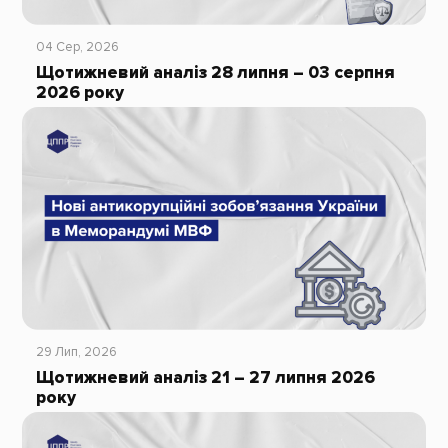
04 Сер, 2026
Щотижневий аналіз 28 липня – 03 серпня
2026 року
29 Лип, 2026
Щотижневий аналіз 21 – 27 липня 2026
року