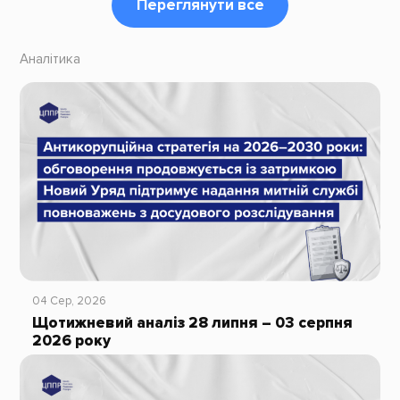
Переглянути все
Аналітика
04 Сер, 2026
Щотижневий аналіз 28 липня – 03 серпня
2026 року