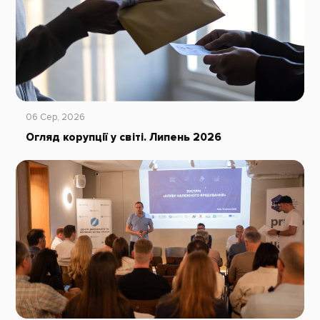
06 Сер, 2026
Огляд корупції у світі. Липень 2026