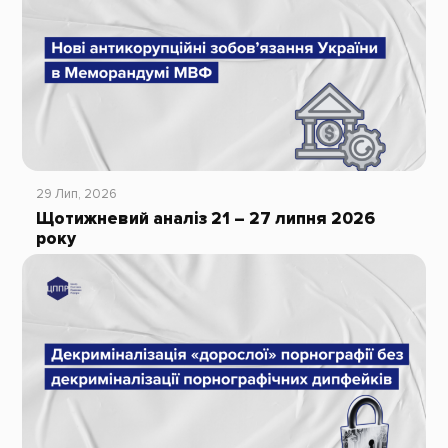
29 Лип, 2026
Щотижневий аналіз 21 – 27 липня 2026
року