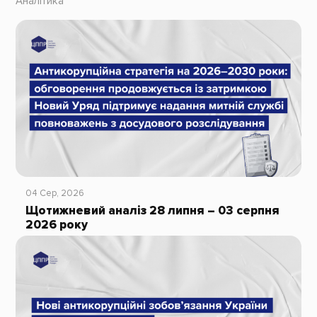
Аналітика
04 Сер, 2026
Щотижневий аналіз 28 липня – 03 серпня
2026 року