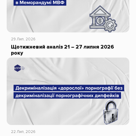
29 Лип, 2026
Щотижневий аналіз 21 – 27 липня 2026
року
22 Лип, 2026