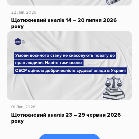
22 Лип, 2026
Щотижневий аналіз 14 – 20 липня 2026
року
01 Лип, 2026
Щотижневий аналіз 23 – 29 червня 2026
року