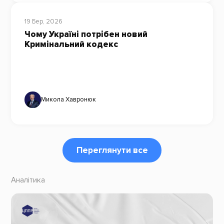
19 Бер, 2026
Чому Україні потрібен новий
Кримінальний кодекс
Микола Хавронюк
Переглянути все
Аналітика