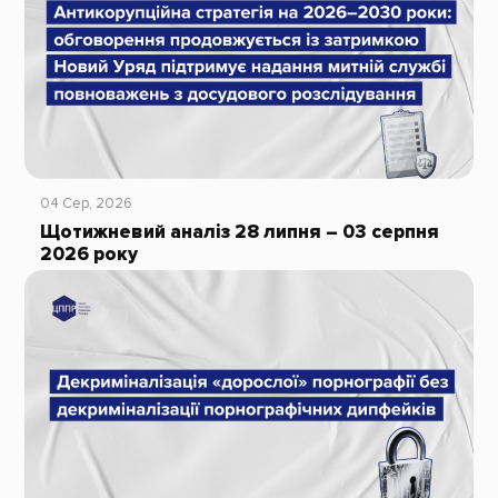
04 Сер, 2026
Щотижневий аналіз 28 липня – 03 серпня
2026 року