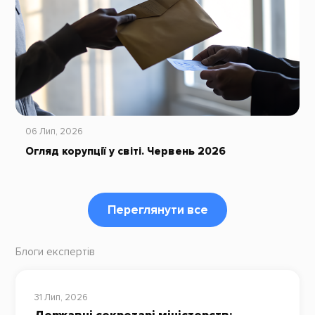
06 Лип, 2026
Огляд корупції у світі. Червень 2026
Переглянути все
Блоги експертів
31 Лип, 2026