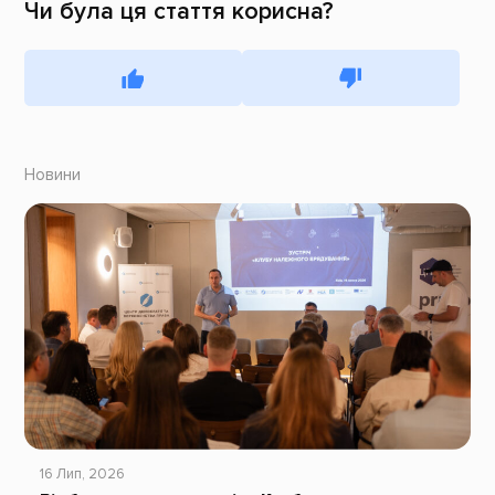
Чи була ця стаття корисна?
Новини
16 Лип, 2026