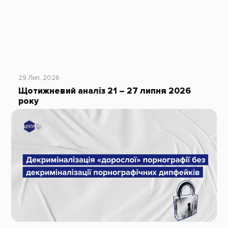
29 Лип, 2026
Щотижневий аналіз 21 – 27 липня 2026
року