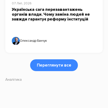
07 Лип, 2026
Українська сага перезавантажень
органів влади. Чому заміна людей не
завжди гарантує реформу інституцій
Олександр Банчук
Переглянути все
Аналітика