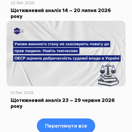
22 Лип, 2026
Щотижневий аналіз 14 – 20 липня 2026
року
01 Лип, 2026
Щотижневий аналіз 23 – 29 червня 2026
року
Переглянути все