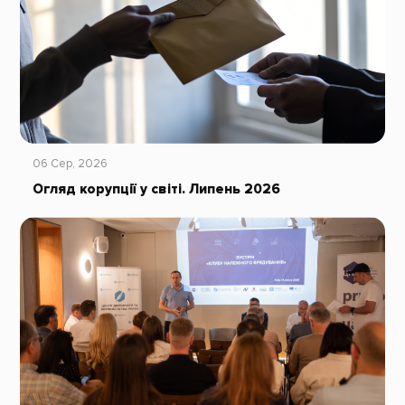
06 Сер, 2026
Огляд корупції у світі. Липень 2026