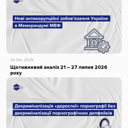
29 Лип, 2026
Щотижневий аналіз 21 – 27 липня 2026
року