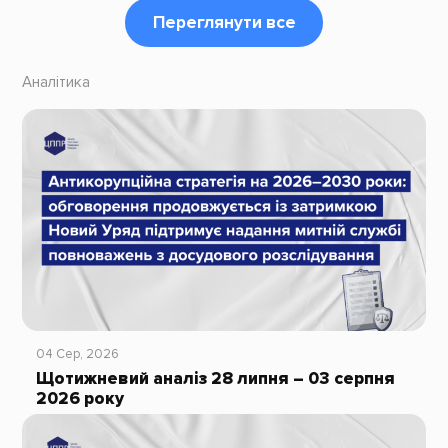
Переглянути все
Аналітика
04 Сер, 2026
Щотижневий аналіз 28 липня – 03 серпня
2026 року