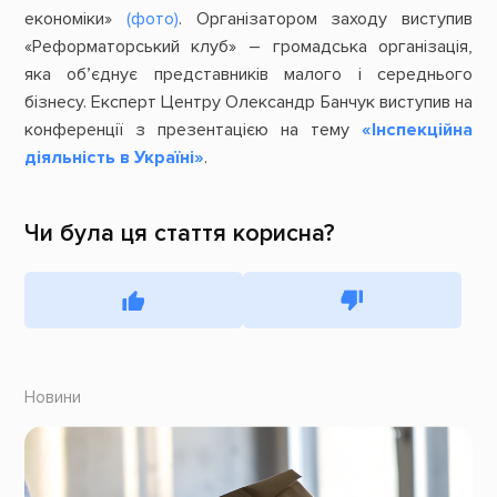
економіки»
(фото)
. Організатором заходу виступив
«Реформаторський клуб» – громадська організація,
яка об’єднує представників малого і середнього
бізнесу. Експерт Центру Олександр Банчук виступив на
конференції з презентацією на тему
«Інспекційна
діяльність в Україні»
.
Чи була ця стаття корисна?
Новини