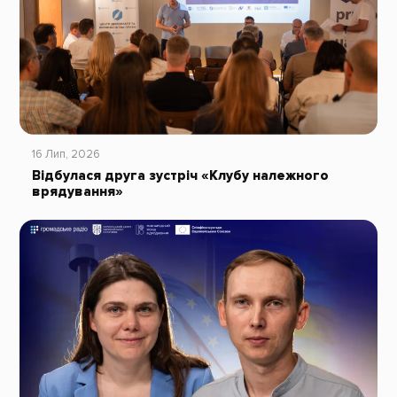
16 Лип, 2026
Відбулася друга зустріч «Клубу належного
врядування»