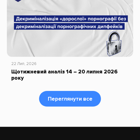
22 Лип, 2026
Щотижневий аналіз 14 – 20 липня 2026
року
Переглянути все