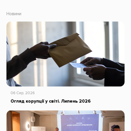
Новини
06 Сер, 2026
Огляд корупції у світі. Липень 2026