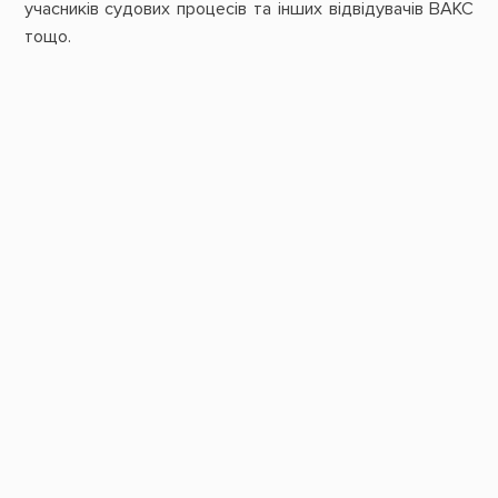
учасників судових процесів та інших відвідувачів ВАКС
тощо.