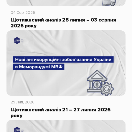
04 Сер, 2026
Щотижневий аналіз 28 липня – 03 серпня
2026 року
29 Лип, 2026
Щотижневий аналіз 21 – 27 липня 2026
року