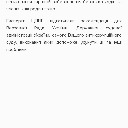
невиконання гарантій забезпечення безпеки суддів та
членів їхніх родин тощо.
Експерти ЦППР підготували рекомендації для
Верховної Ради України, Державної судової
адміністрації України, самого Вищого антикорупційного
суду, виконання яких допоможе усунути ці та інші
проблеми.