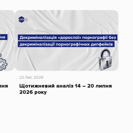
22 Лип, 2026
пня
Щотижневий аналіз 14 – 20 липня
2026 року