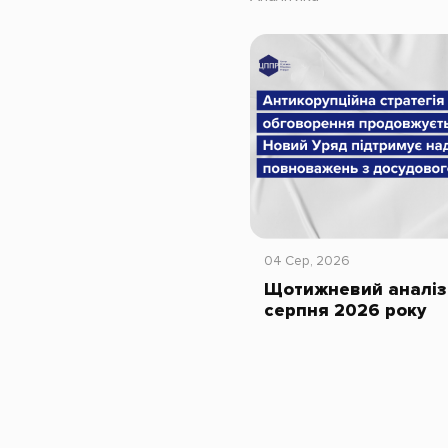
04 Сер, 2026
Щотижневий аналіз 
серпня 2026 року