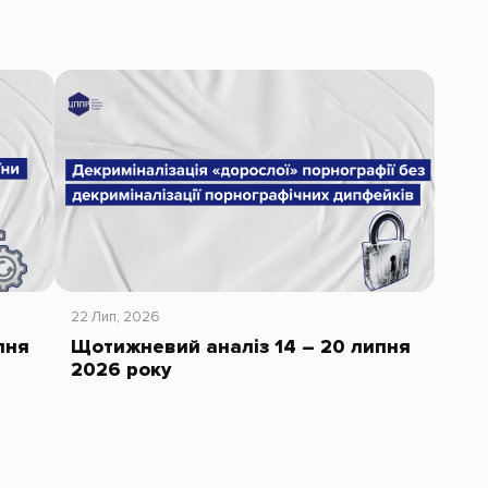
22 Лип, 2026
пня
Щотижневий аналіз 14 – 20 липня
2026 року