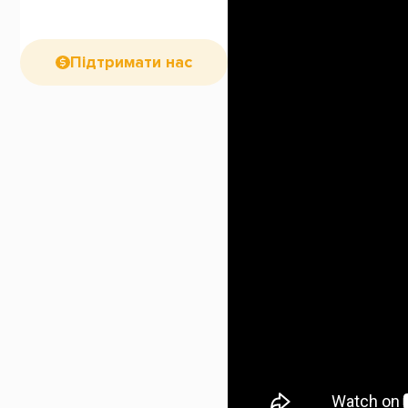
Підтримати нас