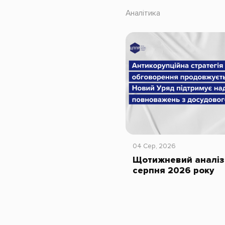
Аналітика
04 Сер, 2026
Щотижневий аналіз 
серпня 2026 року