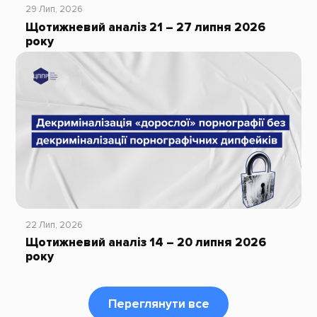
29 Лип, 2026
Щотижневий аналіз 21 – 27 липня 2026
року
22 Лип, 2026
Щотижневий аналіз 14 – 20 липня 2026
року
Переглянути все