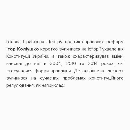
Голова Правління Центру політико-правових реформ
Ігор Коліушко
коротко зупинився на історії ухвалення
Конституції України, а також охарактеризував зміни,
внесені до неї в 2004, 2010 та 2014 роках, які
стосувалися форми правління. Детальніше ж експерт
зупинився на сучасних проблемах конституційного
регулювання, як наприклад: