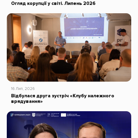
Огляд корупції у світі. Липень 2026
16 Лип, 2026
Відбулася друга зустріч «Клубу належного
врядування»