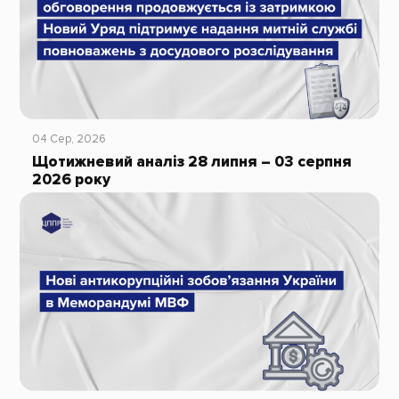
04 Сер, 2026
Щотижневий аналіз 28 липня – 03 серпня
2026 року