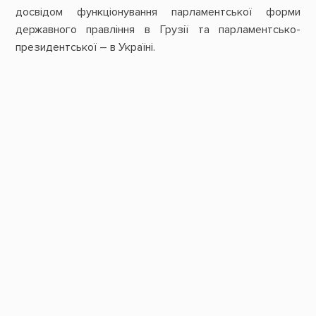
досвідом функціонування парламентської форми
державного правління в Грузії та парламентсько-
президентської – в Україні.