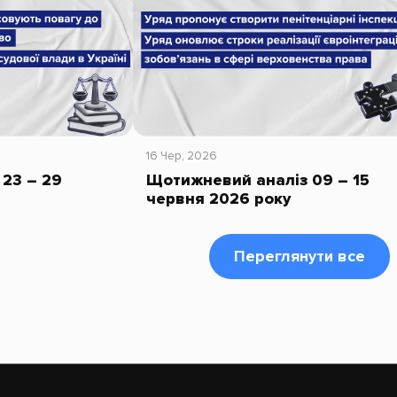
16 Чер, 2026
23 – 29
Щотижневий аналіз 09 – 15
червня 2026 року
Переглянути все