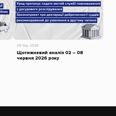
08 Чер, 2026
Щотижневий аналіз 02 – 08
червня 2026 року