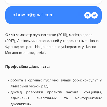
o.bovsh@gmail.com
Освіта:
магістр журналістики (2016), магістр права
(2017), Львівський національний університет імені Івана
Франка; аспірант Національного університету “Києво-
Могилянська академія”.
Професійна діяльність:
робота в органах публічної влади (юрисконсульт у
Львівській міській раді);
досвід розробки проєктів законів, концепцій,
здійснення аналітичних та моніторингових
досліджень.