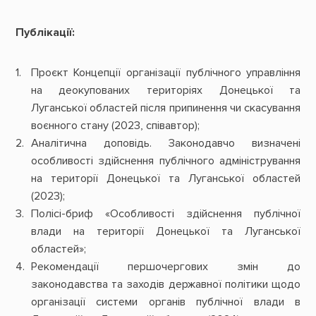
Публікації:
Проєкт Концепції організації публічного управління
на деокупованих територіях Донецької та
Луганської областей після припинення чи скасування
воєнного стану (2023, співавтор);
Аналітична доповідь. Законодавчо визначені
особливості здійснення публічного адміністрування
на території Донецької та Луганської областей
(2023);
Полісі-бриф «Особливості здійснення публічної
влади на території Донецької та Луганської
областей»;
Рекомендації першочергових змін до
законодавства та заходів державної політики щодо
організації системи органів публічної влади в