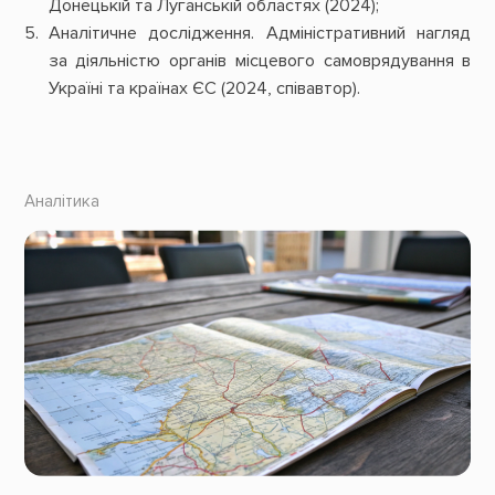
Донецькій та Луганській областях (2024);
Аналітичне дослідження. Адміністративний нагляд
за діяльністю органів місцевого самоврядування в
Україні та країнах ЄС (2024, співавтор).
Аналітика