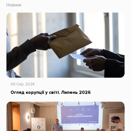
Новини
06 Сер, 2026
Огляд корупції у світі. Липень 2026