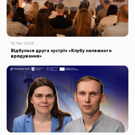
16 Лип, 2026
Відбулася друга зустріч «Клубу належного
врядування»