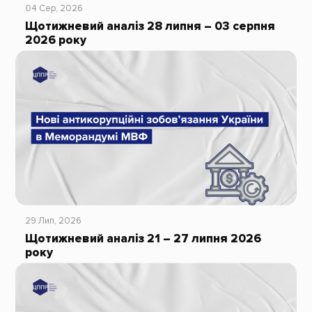
04 Сер, 2026
Щотижневий аналіз 28 липня – 03 серпня
2026 року
29 Лип, 2026
Щотижневий аналіз 21 – 27 липня 2026
року