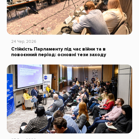
24 Чер, 2026
Стійкість Парламенту під час війни та в
повоєнний період: основні тези заходу