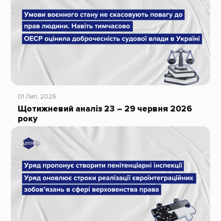
01 Лип, 2026
Щотижневий аналіз 23 – 29 червня 2026
року