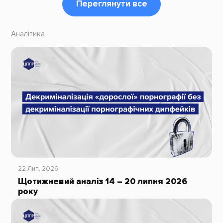
Переглянути все
Аналітика
22 Лип, 2026
Щотижневий аналіз 14 – 20 липня 2026
року