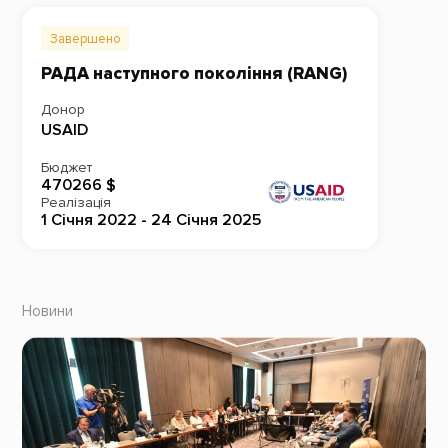
Завершено
РАДА наступного покоління (RANG)
Донор
USAID
Бюджет
470266 $
Реалізація
1 Січня 2022 - 24 Січня 2025
Новини