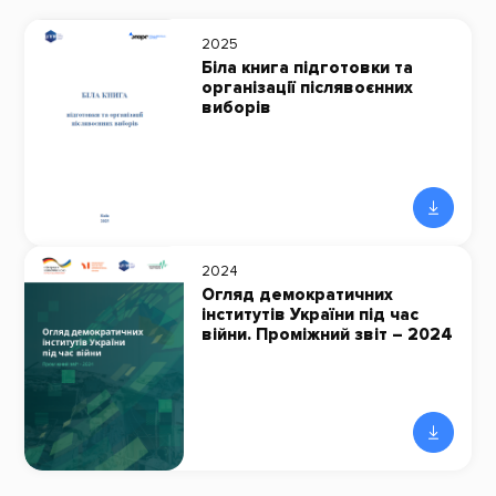
2025
Біла книга підготовки та
організації післявоєнних
виборів
2024
Огляд демократичних
інститутів України під час
війни. Проміжний звіт – 2024