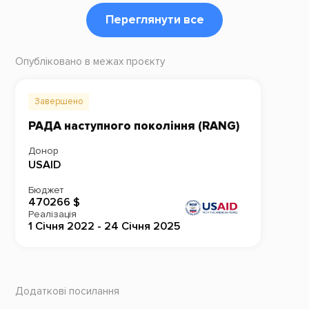
Переглянути все
Опубліковано в межах проєкту
Завершено
РАДА наступного покоління (RANG)
Донор
USAID
Бюджет
470266 $
Реалізація
1 Січня 2022 - 24 Січня 2025
Додаткові посилання