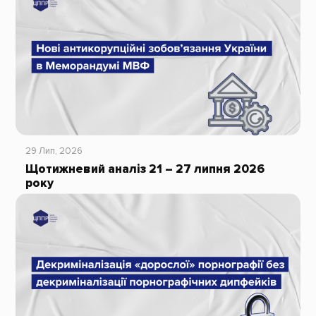
29 Лип, 2026
Щотижневий аналіз 21 – 27 липня 2026
року