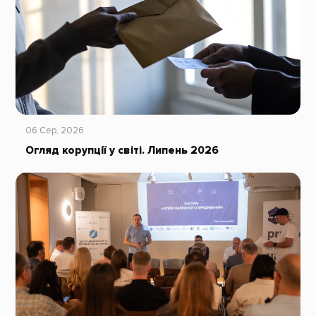
06 Сер, 2026
Огляд корупції у світі. Липень 2026