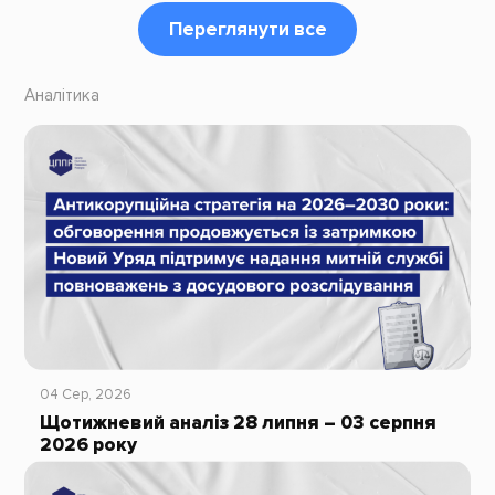
Переглянути все
Аналітика
04 Сер, 2026
Щотижневий аналіз 28 липня – 03 серпня
2026 року