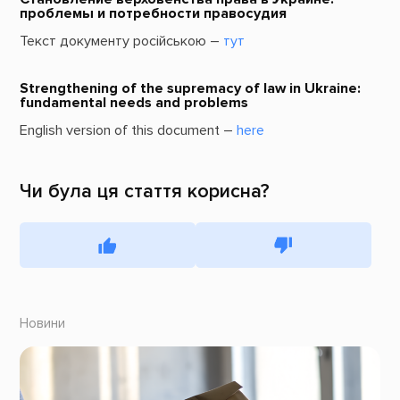
проблемы и потребности правосудия
Текст документу російською –
тут
Strengthening of the supremacy of law in Ukraine:
fundamental needs and problems
English version of this document –
here
Чи була ця стаття корисна?
Новини