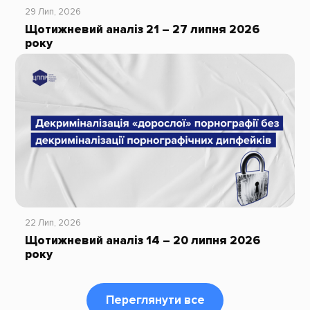
29 Лип, 2026
Щотижневий аналіз 21 – 27 липня 2026
року
22 Лип, 2026
Щотижневий аналіз 14 – 20 липня 2026
року
Переглянути все