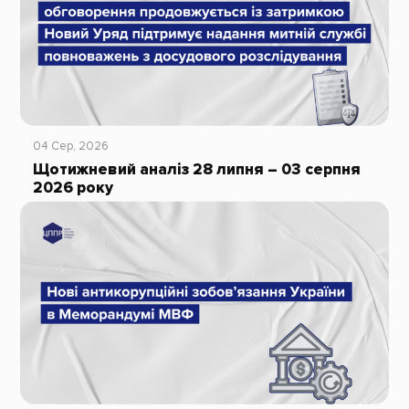
04 Сер, 2026
Щотижневий аналіз 28 липня – 03 серпня
2026 року