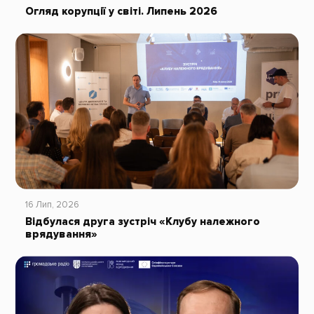
Огляд корупції у світі. Липень 2026
16 Лип, 2026
Відбулася друга зустріч «Клубу належного
врядування»