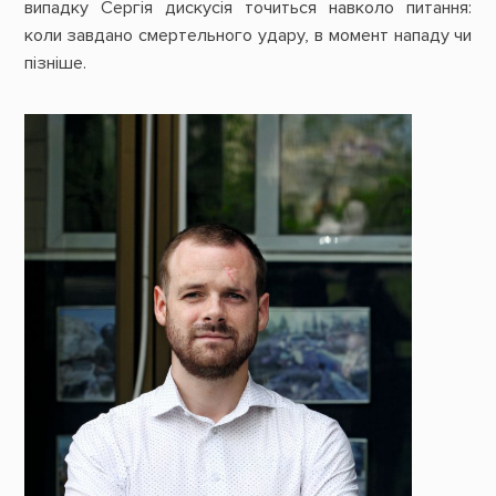
випадку Сергія дискусія точиться навколо питання:
коли завдано смертельного удару, в момент нападу чи
пізніше.