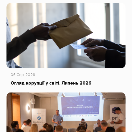
06 Сер, 2026
Огляд корупції у світі. Липень 2026