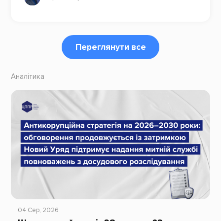
Переглянути все
Аналітика
04 Сер, 2026