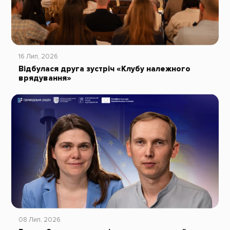
16 Лип, 2026
Відбулася друга зустріч «Клубу належного
врядування»
08 Лип, 2026