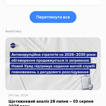
Переглянути все
Аналітика
04 Сер, 2026
Щотижневий аналіз 28 липня – 03 серпня