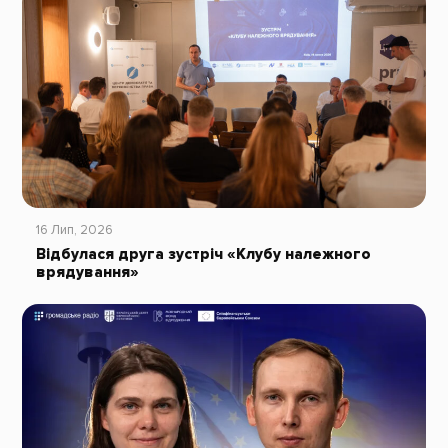
16 Лип, 2026
Відбулася друга зустріч «Клубу належного
врядування»