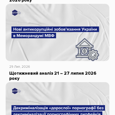
2026 року
29 Лип, 2026
Щотижневий аналіз 21 – 27 липня 2026
року