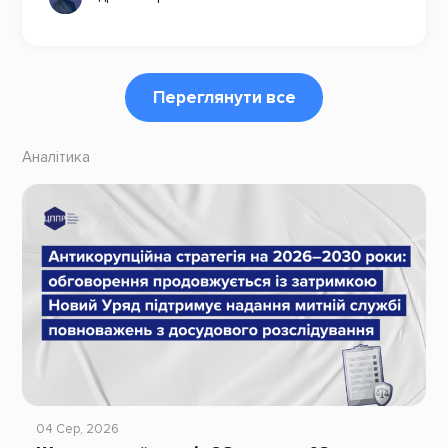
Переглянути все
Аналітика
04 Сер, 2026