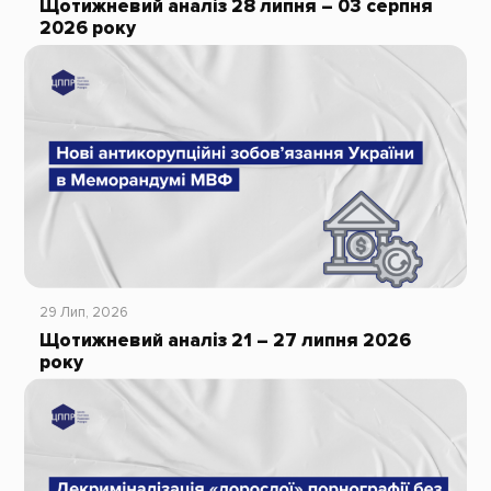
Щотижневий аналіз 28 липня – 03 серпня
2026 року
29 Лип, 2026
Щотижневий аналіз 21 – 27 липня 2026
року