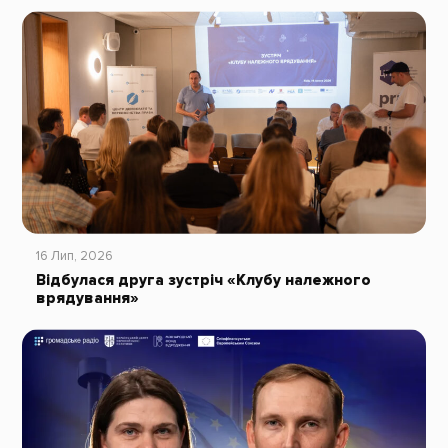
16 Лип, 2026
Відбулася друга зустріч «Клубу належного
врядування»