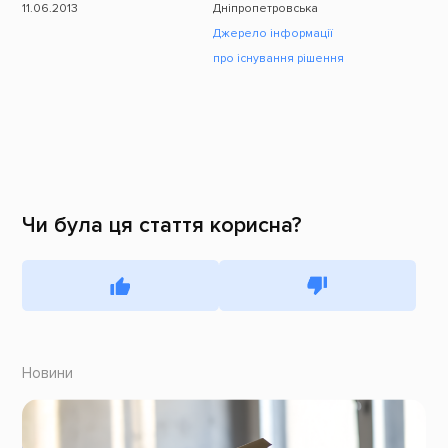
11.06.2013
Дніпропетровська
Джерело інформації
про існування рішення
Чи була ця стаття корисна?
Новини