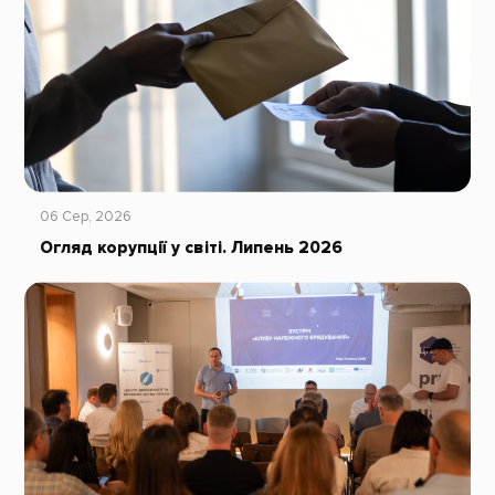
06 Сер, 2026
Огляд корупції у світі. Липень 2026