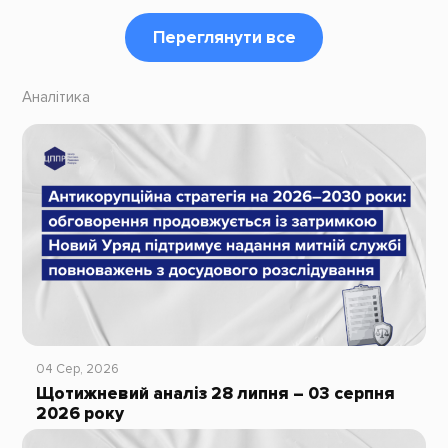
Переглянути все
Аналітика
04 Сер, 2026
Щотижневий аналіз 28 липня – 03 серпня
2026 року