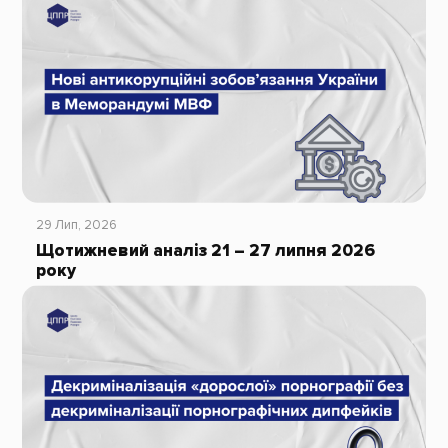
29 Лип, 2026
Щотижневий аналіз 21 – 27 липня 2026
року